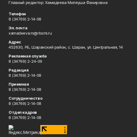
Главный редактор: Хамадеева Миляуша Фанировна
Телефон
8 (34769) 2-14-08
Эл. почта
xamadeeva.m@rbsmi.ru
Адрес
452630, РБ, Шаранский район, с. Шаран, ул. Центральная, 14
Рекламная служба
8 (34769) 2-24-09
Редакция
8 (34769) 2-14-08
Приемная
8 (34769) 2-14-08
Сотрудничество
8 (34769) 2-14-08
Отдел кадров
8 (34769) 2-14-08