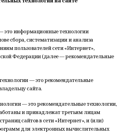
ельных технологий на сайте
 — это информационные технологии
ове сбора, систематизации и анализа
ниям пользователей сети «Интернет»,
йской Федерации (далее — рекомендательные
 технологии — это рекомендательные
владельцу сайта.
хнологии — это рекомендательные технологии,
зработаны и принадлежат третьим лицам
страниц сайтов в сети «Интернет», и (или)
программ для электронных вычислительных