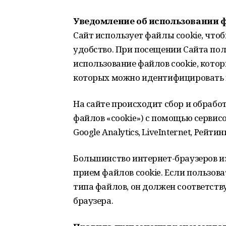
Уведомление об использовании ф
Сайт использует файлы cookie, что
удобство. При посещении Сайта пол
использование файлов cookie, котор
которых можно идентифицировать 
На сайте происходит сбор и обработ
файлов «cookie») с помощью сервис
Google Analytics, LiveInternet, Рейтин
Большинство интернет-браузеров и
прием файлов cookie. Если пользова
типа файлов, он должен соответст
браузера.