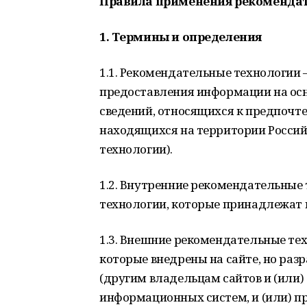
Правила применения рекомендат
1. Термины и определения
1.1. Рекомендательные технологии
предоставления информации на осн
сведений, относящихся к предпочте
находящихся на территории Росси
технологии).
1.2. Внутренние рекомендательные
технологии, которые принадлежат 
1.3. Внешние рекомендательные те
которые внедрены на сайте, но ра
(другим владельцам сайтов и (или) 
информационных систем, и (или) 