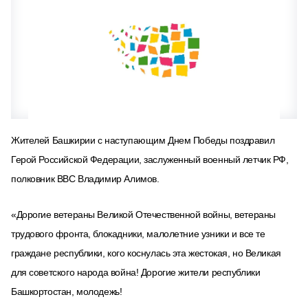
Жителей Башкирии с наступающим Днем Победы поздравил
Герой Российской Федерации, заслуженный военный летчик РФ,
полковник ВВС Владимир Алимов.
«Дорогие ветераны Великой Отечественной войны, ветераны
трудового фронта, блокадники, малолетние узники и все те
граждане республики, кого коснулась эта жестокая, но Великая
для советского народа война! Дорогие жители республики
Башкортостан, молодежь!