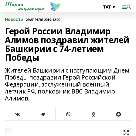
Новости
29 АПРЕЛЯ 2019, 12:00
Герой России Владимир
Алимов поздравил жителей
Башкирии с 74-летием
Победы
Жителей Башкирии с наступающим Днем
Победы поздравил Герой Российской
Федерации, заслуженный военный
летчик РФ, полковник ВВС Владимир
Алимов.