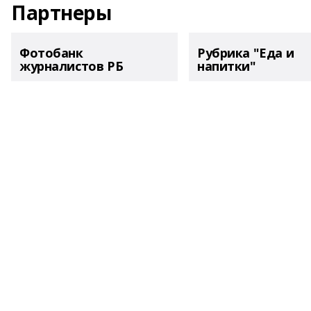
Партнеры
Фотобанк
Рубрика "Еда и
журналистов РБ
напитки"