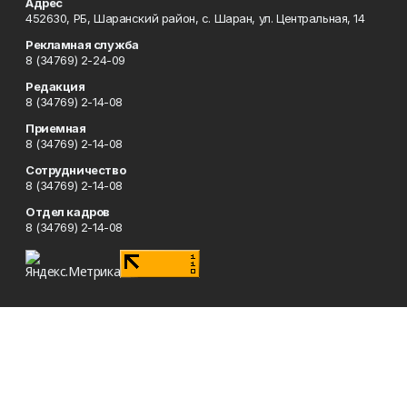
Адрес
452630, РБ, Шаранский район, с. Шаран, ул. Центральная, 14
Рекламная служба
8 (34769) 2-24-09
Редакция
8 (34769) 2-14-08
Приемная
8 (34769) 2-14-08
Сотрудничество
8 (34769) 2-14-08
Отдел кадров
8 (34769) 2-14-08