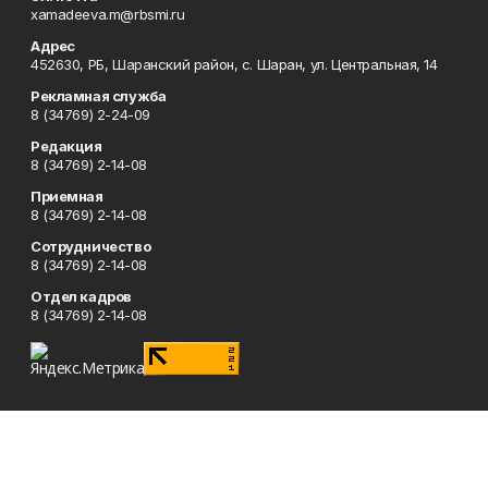
xamadeeva.m@rbsmi.ru
Адрес
452630, РБ, Шаранский район, с. Шаран, ул. Центральная, 14
Рекламная служба
8 (34769) 2-24-09
Редакция
8 (34769) 2-14-08
Приемная
8 (34769) 2-14-08
Сотрудничество
8 (34769) 2-14-08
Отдел кадров
8 (34769) 2-14-08