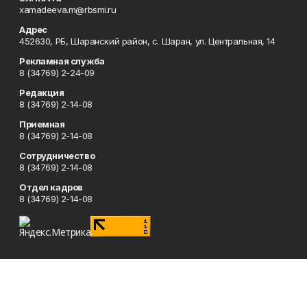
xamadeeva.m@rbsmi.ru
Адрес
452630, РБ, Шаранский район, с. Шаран, ул. Центральная, 14
Рекламная служба
8 (34769) 2-24-09
Редакция
8 (34769) 2-14-08
Приемная
8 (34769) 2-14-08
Сотрудничество
8 (34769) 2-14-08
Отдел кадров
8 (34769) 2-14-08