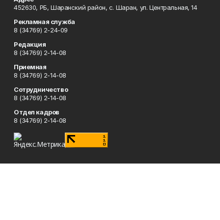
452630, РБ, Шаранский район, с. Шаран, ул. Центральная, 14
Рекламная служба
8 (34769) 2-24-09
Редакция
8 (34769) 2-14-08
Приемная
8 (34769) 2-14-08
Сотрудничество
8 (34769) 2-14-08
Отдел кадров
8 (34769) 2-14-08