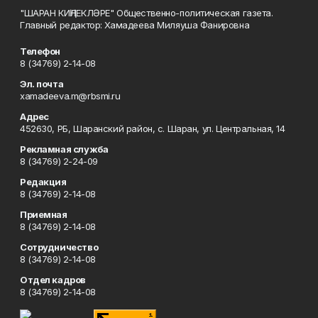
"ШАРАН КИҢЛЕКЛӘРЕ" Общественно-политическая газета.
Главный редактор: Хамадеева Миляуша Фанировна
Телефон
8 (34769) 2-14-08
Эл. почта
xamadeeva.m@rbsmi.ru
Адрес
452630, РБ, Шаранский район, с. Шаран, ул. Центральная, 14
Рекламная служба
8 (34769) 2-24-09
Редакция
8 (34769) 2-14-08
Приемная
8 (34769) 2-14-08
Сотрудничество
8 (34769) 2-14-08
Отдел кадров
8 (34769) 2-14-08