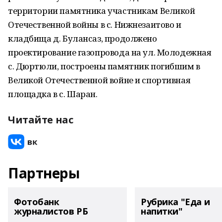
территории памятника участникам Великой
Отечественной войны в с. Нижнезаитово и
кладбища д. Булансаз, продолжено
проектирование газопровода на ул. Молодежная
с. Дюртюли, построены памятник погибшим в
Великой Отечественной войне и спортивная
площадка в с. Шаран.
Читайте нас
Партнеры
Фотобанк
Рубрика "Еда и
журналистов РБ
напитки"