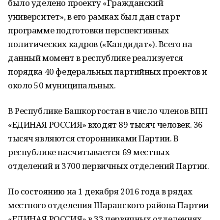
было уделено проекту «Гражданский
университет», в его рамках был дан старт
программе подготовки перспективных
политических кадров («Кандидат»). Всего на
данный момент в республике реализуется
порядка 40 федеральных партийных проектов и
около 50 муниципальных.
В Республике Башкортостан в число членов ВПП
«ЕДИНАЯ РОССИЯ» входят 89 тысяч человек. 36
тысяч являются сторонниками Партии. В
республике насчитывается 69 местных
отделений и 3700 первичных отделений Партии.
По состоянию на 1 декабря 2016 года в рядах
местного отделения Шаранского района Партии
«ЕДИНАЯ РОССИЯ» в 33 первичных отделениях