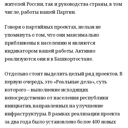
жителей России, так и руководства страны, в том
числе, работы нашей Партии.
Говоря о партийных проектах, нельзя не
упомянуть о том, что они максимально
приближены к населению и являются
индикатором нашей работы. Активно
реализуются они и в Башкортостане.
Отдельно стоит выделить целый ряд проектов. В
первую очередь, это «Реальные дела», суть
которого – выполнение исходящих
непосредственно от населения республики
инициатив, направленных на улучшение
инфраструктуры. В рамках реализации проекта
за два года было установлено более 400 новых