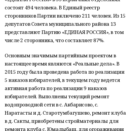
состоят 494 человека. В Единый реестр
сторонников Партии включено 211 человек. Из 15
депутатов Совета муниципального района 13
представляют Партию «ЕДИНАЯ РОССИЯ», в том
числе 2 сторонника, что составляет 87%.
Основным значимым партийным проектом в
настоящее время являются «Реальные дела». В
2015 году была проведена работа по реализации
5 наказов избирателей, в текущем году ведется
активная работа по реализации 9 наказов
избирателей. Выполнены текущий ремонт
водопроводной сети в с. Акбарисово, с.
Наратасты и д. Старотумбагушево, ремонт клуба
в д. Сакты, приобретены стройматериалы для
ремонта клуба с. Юмадыбаш, для огораживания