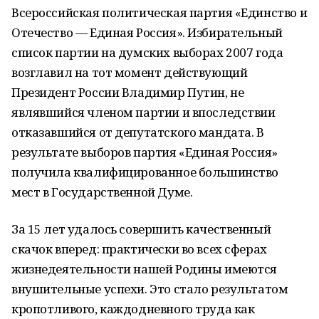
Всероссийская политическая партия «Единство и
Отечество — Единая Россия». Избирательный
список партии на думских выборах 2007 года
возглавил на тот момент действующий
Президент России Владимир Путин, не
являвшийся членом партии и впоследствии
отказавшийся от депутатского мандата. В
результате выборов партия «Единая Россия»
получила квалифицированное большинство
мест в Государственной Думе.
За 15 лет удалось совершить качественный
скачок вперед: практически во всех сферах
жизнедеятельности нашей Родины имеются
внушительные успехи. Это стало результатом
кропотливого, каждодневного труда как