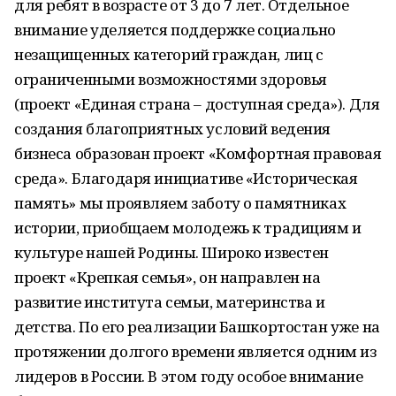
для ребят в возрасте от 3 до 7 лет. Отдельное
внимание уделяется поддержке социально
незащищенных категорий граждан, лиц с
ограниченными возможностями здоровья
(проект «Единая страна – доступная среда»). Для
создания благоприятных условий ведения
бизнеса образован проект «Комфортная правовая
среда». Благодаря инициативе «Историческая
память» мы проявляем заботу о памятниках
истории, приобщаем молодежь к традициям и
культуре нашей Родины. Широко известен
проект «Крепкая семья», он направлен на
развитие института семьи, материнства и
детства. По его реализации Башкортостан уже на
протяжении долгого времени является одним из
лидеров в России. В этом году особое внимание