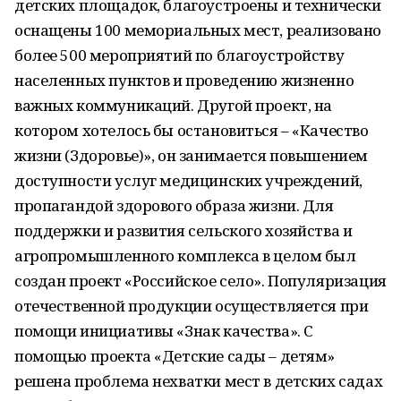
детских площадок, благоустроены и технически
оснащены 100 мемориальных мест, реализовано
более 500 мероприятий по благоустройству
населенных пунктов и проведению жизненно
важных коммуникаций. Другой проект, на
котором хотелось бы остановиться – «Качество
жизни (Здоровье)», он занимается повышением
доступности услуг медицинских учреждений,
пропагандой здорового образа жизни. Для
поддержки и развития сельского хозяйства и
агропромышленного комплекса в целом был
создан проект «Российское село». Популяризация
отечественной продукции осуществляется при
помощи инициативы «Знак качества». С
помощью проекта «Детские сады – детям»
решена проблема нехватки мест в детских садах