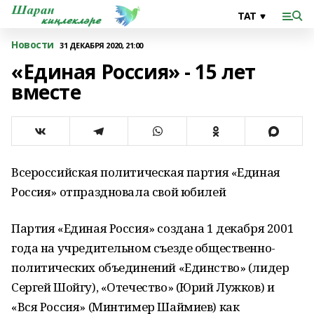
Новости
31 ДЕКАБРЯ 2020, 21:00
«Единая Россия» - 15 лет
вместе
Всероссийская политическая партия «Единая
Россия» отпраздновала свой юбилей
Партия «Единая Россия» создана 1 декабря 2001
года на учредительном съезде общественно-
политических объединений «Единство» (лидер
Сергей Шойгу), «Отечество» (Юрий Лужков) и
«Вся Россия» (Минтимер Шаймиев) как