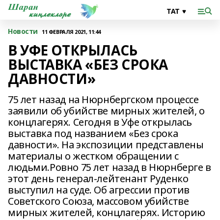
Новости
11 ФЕВРАЛЯ 2021, 11:44
В УФЕ ОТКРЫЛАСЬ
ВЫСТАВКА «БЕЗ СРОКА
ДАВНОСТИ»
75 лет назад на Нюрнбергском процессе
заявили об убийстве мирных жителей, о
концлагерях. Сегодня в Уфе открылась
выставка под названием «Без срока
давности». На экспозиции представлены
материалы о жестком обращении с
людьми.Ровно 75 лет назад в Нюрнберге в
этот день генерал-лейтенант Руденко
выступил на суде. Об агрессии против
Советского Союза, массовом убийстве
мирных жителей, концлагерях. Историю