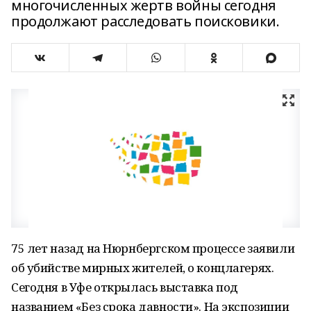
многочисленных жертв войны сегодня
продолжают расследовать поисковики.
75 лет назад на Нюрнбергском процессе заявили
об убийстве мирных жителей, о концлагерях.
Сегодня в Уфе открылась выставка под
названием «Без срока давности». На экспозиции