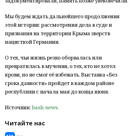
задокументировали, память позже увековечили.
Мы будем ждать дальнейшего продолжения
этой истории: рассмотрения дела в суде и
признания на территории Крыма зверств
нацисткой Германии.
О тех, чья жизнь резко оборвалась или
превратилась в мучения, о тех, кто не хотел
крови, но не смог её избежать. Выставка «Без
срока давности» пройдет в каждом районе
республики с начала мая до конца июня.
Источник:
bash-news.
Читайте нас