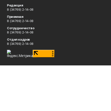
Редакция
8 (34769) 2-14-08
Приемная
8 (34769) 2-14-08
Сотрудничество
8 (34769) 2-14-08
Отдел кадров
8 (34769) 2-14-08