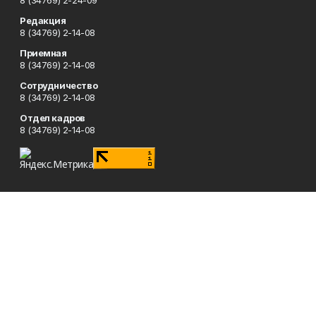
8 (34769) 2-24-09
Редакция
8 (34769) 2-14-08
Приемная
8 (34769) 2-14-08
Сотрудничество
8 (34769) 2-14-08
Отдел кадров
8 (34769) 2-14-08