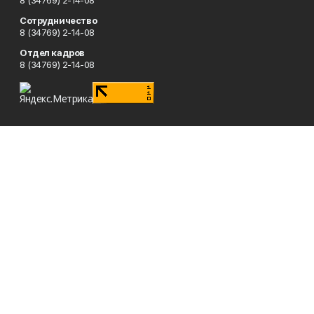
8 (34769) 2-14-08
Сотрудничество
8 (34769) 2-14-08
Отдел кадров
8 (34769) 2-14-08